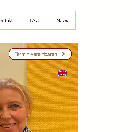
ontakt
FAQ
News
Termin vereinbaren