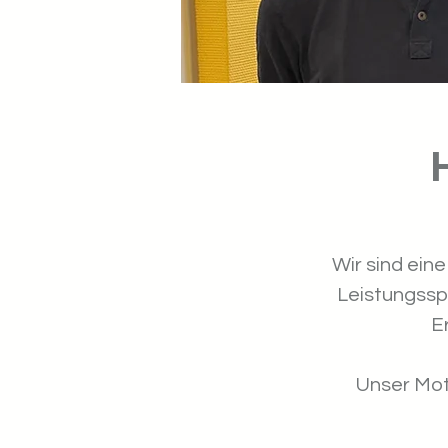
Wir sind eine
Leistungssp
E
Unser Mot