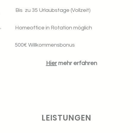
Bis zu 35 Urlaubstage (Vollzeit)
Homeoffice in Rotation möglich
500€ Willkommensbonus
Hier
mehr erfahren
LEISTUNGEN